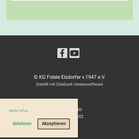
© KG Fidele Elsdorfer v.1947 e.V.
Erstellt mit ClubDesk Vereinssoftware
Impressum
Mehr Infos
Datenschutz
Ablehnen
Akzeptieren