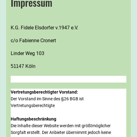
Impressum
K.G. Fidele Elsdorfer v.1947 e.V.
c/o Fabienne Cronert
Linder Weg 103
51147 Köln
Vertretungsberechtigter Vorstand:
Der Vorstand im Sinne des §26 BGB ist
Vertretungsberechtigte
Haftungsbeschränkung
Die Inhalte dieser Website werden mit größtmöglicher
Sorgfalt erstellt. Der Anbieter übernimmt jedoch keine