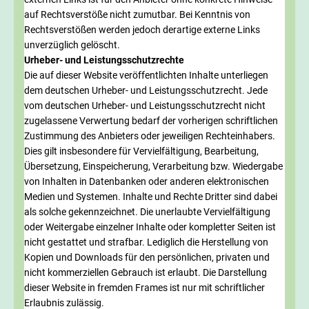
auf Rechtsverstöße nicht zumutbar. Bei Kenntnis von
Rechtsverstößen werden jedoch derartige externe Links
unverzüglich gelöscht.
Urheber- und Leistungsschutzrechte
Die auf dieser Website veröffentlichten Inhalte unterliegen
dem deutschen Urheber- und Leistungsschutzrecht. Jede
vom deutschen Urheber- und Leistungsschutzrecht nicht
zugelassene Verwertung bedarf der vorherigen schriftlichen
Zustimmung des Anbieters oder jeweiligen Rechteinhabers.
Dies gilt insbesondere für Vervielfältigung, Bearbeitung,
Übersetzung, Einspeicherung, Verarbeitung bzw. Wiedergabe
von Inhalten in Datenbanken oder anderen elektronischen
Medien und Systemen. Inhalte und Rechte Dritter sind dabei
als solche gekennzeichnet. Die unerlaubte Vervielfältigung
oder Weitergabe einzelner Inhalte oder kompletter Seiten ist
nicht gestattet und strafbar. Lediglich die Herstellung von
Kopien und Downloads für den persönlichen, privaten und
nicht kommerziellen Gebrauch ist erlaubt. Die Darstellung
dieser Website in fremden Frames ist nur mit schriftlicher
Erlaubnis zulässig.