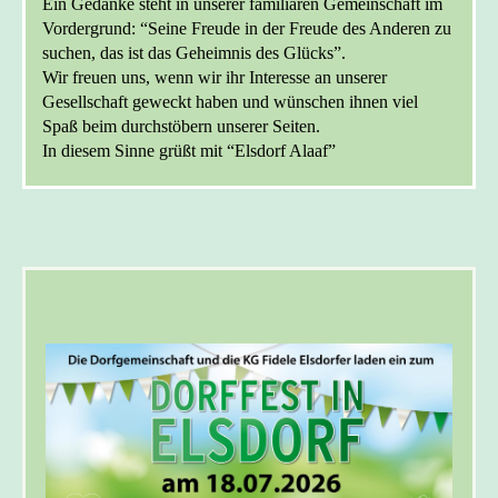
Ein Gedanke steht in unserer familiären Gemeinschaft im
Vordergrund: “Seine Freude in der Freude des Anderen zu
suchen, das ist das Geheimnis des Glücks”.
Wir freuen uns, wenn wir ihr Interesse an unserer
Gesellschaft geweckt haben und wünschen ihnen viel
Spaß beim durchstöbern unserer Seiten.
In diesem Sinne grüßt mit “Elsdorf Alaaf”