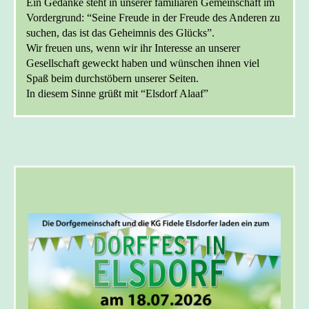
Ein Gedanke steht in unserer familiären Gemeinschaft im
Vordergrund: “Seine Freude in der Freude des Anderen zu
suchen, das ist das Geheimnis des Glücks”.
Wir freuen uns, wenn wir ihr Interesse an unserer
Gesellschaft geweckt haben und wünschen ihnen viel
Spaß beim durchstöbern unserer Seiten.
In diesem Sinne grüßt mit “Elsdorf Alaaf”